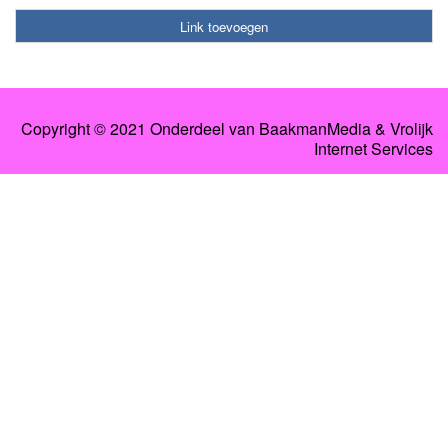
Link toevoegen
Copyright © 2021 Onderdeel van BaakmanMedia & Vrolijk
Internet Services