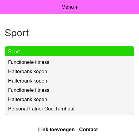
Menu +
Sport
Sport
Functionele fitness
Halterbank kopen
Halterbank kopen
Functionele fitness
Halterbank kopen
Personal trainer Oud-Turnhout
Link toevoegen
Contact