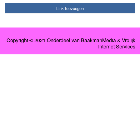
Link toevoegen
Copyright © 2021 Onderdeel van BaakmanMedia & Vrolijk
Internet Services