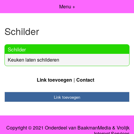
Menu +
Schilder
Schilder
Keuken laten schilderen
Link toevoegen
Contact
Link toevoegen
Copyright © 2021 Onderdeel van BaakmanMedia & Vrolijk
Internet Services