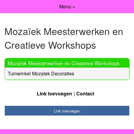
Menu +
Mozaïek Meesterwerken en
Creatieve Workshops
Mozaïek Meesterwerken en Creatieve Workshops
Tuinwinkel Mozaïek Decoraties
Link toevoegen
Contact
Link toevoegen