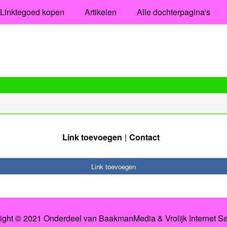
Linktegoed kopen
Artikelen
Alle dochterpagina's
Link toevoegen
Contact
Link toevoegen
ight © 2021 Onderdeel van BaakmanMedia & Vrolijk Internet Se