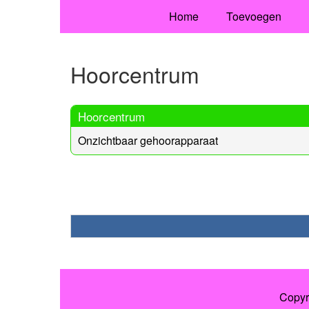
Home
Toevoegen
Hoorcentrum
Hoorcentrum
Onzichtbaar gehoorapparaat
Copyr