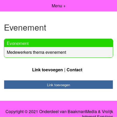
Menu +
Evenement
Evenement
Medewerkers thema evenement
Link toevoegen
Contact
Link toevoegen
Copyright © 2021 Onderdeel van BaakmanMedia & Vrolijk
Internet Services